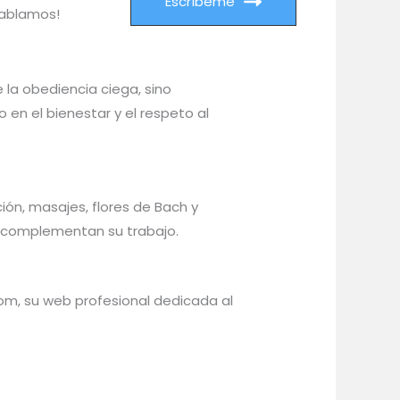
Escríbeme
hablamos!
la obediencia ciega, sino
en el bienestar y el respeto al
ión, masajes, flores de Bach y
 complementan su trabajo.
m, su web profesional dedicada al