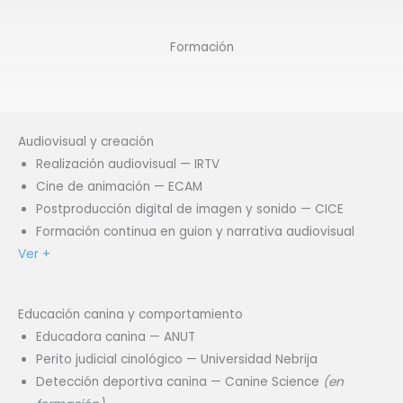
Formación
Audiovisual y creación
Realización audiovisual — IRTV
Cine de animación — ECAM
Postproducción digital de imagen y sonido — CICE
Formación continua en guion y narrativa audiovisual
Ver +
Educación canina y comportamiento
Educadora canina — ANUT
Perito judicial cinológico — Universidad Nebrija
Detección deportiva canina — Canine Science
(en