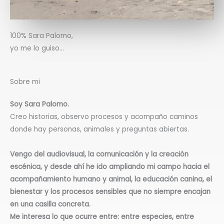
100% Sara Palomo,
yo me lo guiso…
Sobre mi
Soy Sara Palomo.
Creo historias, observo procesos y acompaño caminos
donde hay personas, animales y preguntas abiertas.
Vengo del audiovisual, la comunicación y la creación
escénica, y desde ahí he ido ampliando mi campo hacia el
acompañamiento humano y animal, la educación canina, el
bienestar y los procesos sensibles que no siempre encajan
en una casilla concreta.
Me interesa lo que ocurre
entre
: entre especies, entre