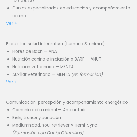
formación)
Cursos especializados en educación y acompañamiento
canino
Ver +
Bienestar, salud integrativa (humana & animal)
Flores de Bach — VNA
Nutrición canina e iniciación a BARF — ANUT
Nutrición veterinaria — MENTA
Auxiliar veterinario — MENTA
(en formación)
Ver +
Comunicación, percepción y acompañamiento energético
Comunicación animal — Amanaturis
Reiki, trance y sanación
Mediumnidad, soul retriever y Hemi-Sync
(Formación con Daniel Chumillas)