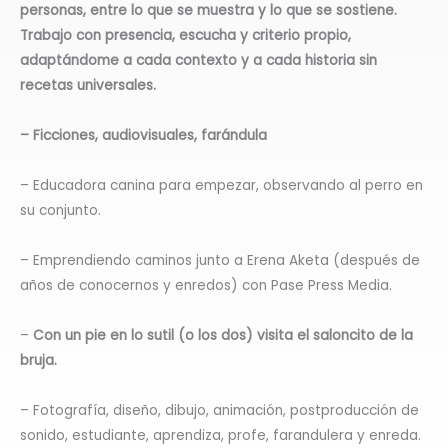
personas, entre lo que se muestra y lo que se sostiene.
Trabajo con presencia, escucha y criterio propio,
adaptándome a cada contexto y a cada historia sin
recetas universales.
– Ficciones, audiovisuales, farándula
– Educadora canina para empezar, observando al perro en
su conjunto.
– Emprendiendo caminos junto a Erena Aketa (después de
años de conocernos y enredos) con Pase Press Media.
–
Con un pie en lo sutil (o los dos) visita el saloncito de la
bruja.
– Fotografía, diseño, dibujo, animación, postproducción de
sonido, estudiante, aprendiza, profe, farandulera y enreda.