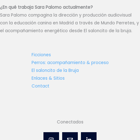
¿En qué trabaja Sara Palomo actualmente?
Sara Palomo compagina la dirección y producción audiovisual
con la educación canina en Madrid a través de Mundo Perretes, y
el acompañamiento energético desde El saloncito de la bruja.
Ficciones
Perros: acompañamiento & proceso
El saloncito de la Bruja
Enlaces & Sitios
Contact
Conectados