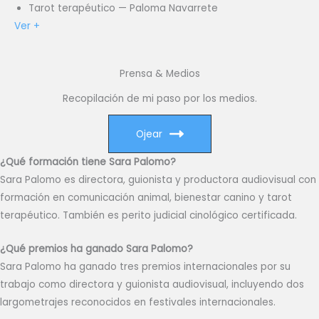
Tarot terapéutico — Paloma Navarrete
Ver +
Prensa & Medios
Recopilación de mi paso por los medios.
Ojear
¿Qué formación tiene Sara Palomo?
Sara Palomo es directora, guionista y productora audiovisual con
formación en comunicación animal, bienestar canino y tarot
terapéutico. También es perito judicial cinológico certificada.
¿Qué premios ha ganado Sara Palomo?
Sara Palomo ha ganado tres premios internacionales por su
trabajo como directora y guionista audiovisual, incluyendo dos
largometrajes reconocidos en festivales internacionales.